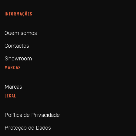
INFORMAÇÕES
Quem somos
Contactos
Showroom
MARCAS
Marcas
LEGAL
Política de Privacidade
Proteção de Dados