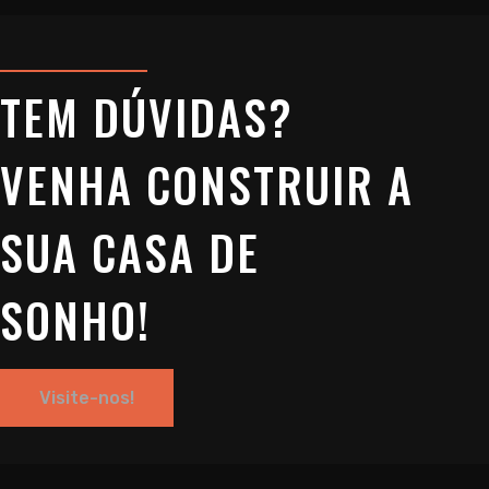
TEM DÚVIDAS?
VENHA CONSTRUIR A
SUA CASA DE
SONHO!
Visite-nos!