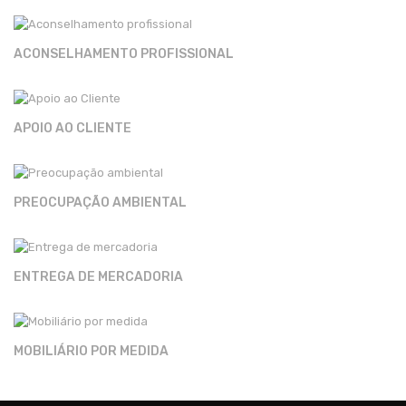
ACONSELHAMENTO PROFISSIONAL
APOIO AO CLIENTE
PREOCUPAÇÃO AMBIENTAL
ENTREGA DE MERCADORIA
MOBILIÁRIO POR MEDIDA