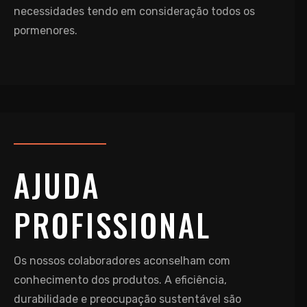
necessidades tendo em consideração todos os
pormenores.
AJUDA
PROFISSIONAL
Os nossos colaboradores aconselham com
conhecimento dos produtos. A eficiência,
durabilidade e preocupação sustentável são