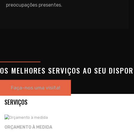
preocupações presentes.
OS MELHORES SERVIÇOS AO SEU DISPOR
Faça-nos uma visita!
SERVIÇOS
ORÇAMENTO À MEDIDA